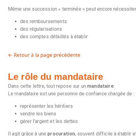
Même une succession « terminée » peut encore nécessiter
des remboursements
des régularisations
des comptes détaillés à établir
← Retour à la page précédente
Le rôle du mandataire
Dans cette lettre, tout repose sur un
mandataire
.
Le mandataire est une personne de confiance chargée de :
représenter les héritiers
vendre les biens
gérer l’argent et les dettes
Il agit grâce à une
procuration
, souvent difficile à établir 