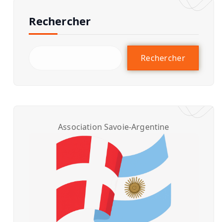
Rechercher
Rechercher
Association Savoie-Argentine