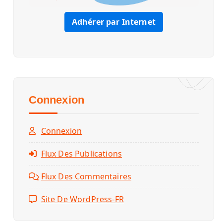
Adhérer par Internet
Connexion
Connexion
Flux Des Publications
Flux Des Commentaires
Site De WordPress-FR