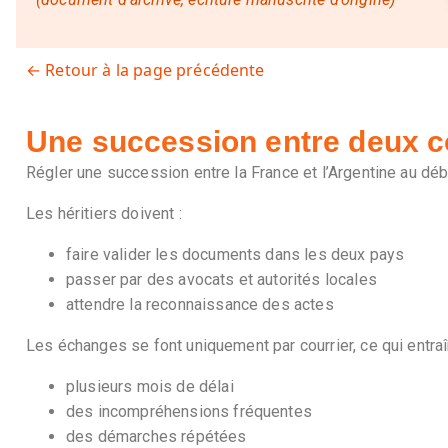
← Retour à la page précédente
Une succession entre deux c
Régler une succession entre la France et l’Argentine au déb
Les héritiers doivent :
faire valider les documents dans les deux pays
passer par des avocats et autorités locales
attendre la reconnaissance des actes
Les échanges se font uniquement par courrier, ce qui entraî
plusieurs mois de délai
des incompréhensions fréquentes
des démarches répétées