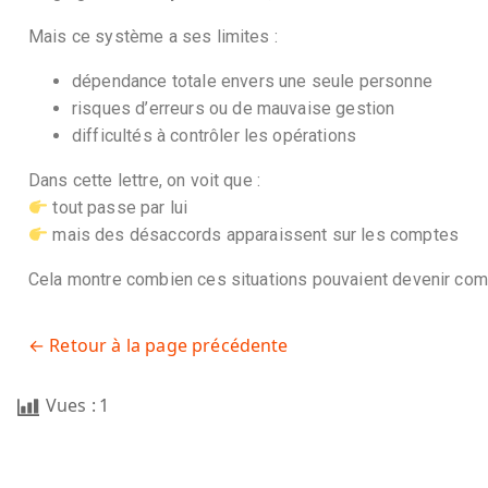
Mais ce système a ses limites :
dépendance totale envers une seule personne
risques d’erreurs ou de mauvaise gestion
difficultés à contrôler les opérations
Dans cette lettre, on voit que :
tout passe par lui
mais des désaccords apparaissent sur les comptes
Cela montre combien ces situations pouvaient devenir comp
← Retour à la page précédente
Vues :
1