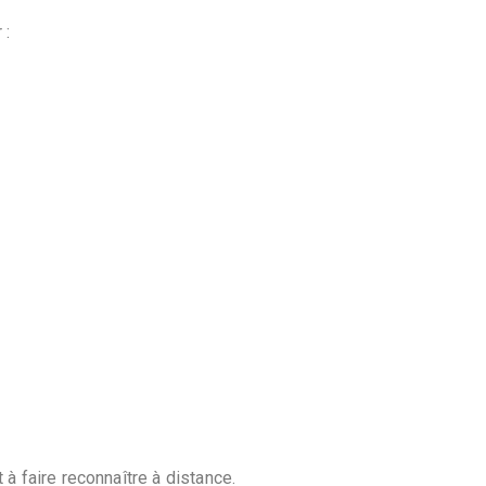
 :
et à faire reconnaître à distance.